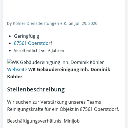
by
Köhler Dienstleistungen e.K.
on
Juli 29, 2020
Geringfügig
87561 Oberstdorf
Veröffentlicht vor 6 Jahren
Webseite
WK Gebäudereinigung Inh. Dominik
Köhler
Stellenbeschreibung
Wir suchen zur Verstärkung unseres Teams
Reinigungskräfte für ein Objekt in 87561 Oberstdorf.
Beschäftigungsverhältnis: Minijob