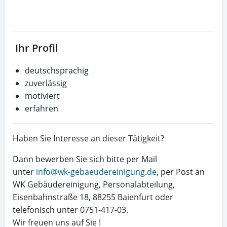
Ihr Profil
deutschsprachig
zuverlässig
motiviert
erfahren
Haben Sie Interesse an dieser Tätigkeit?
Dann bewerben Sie sich bitte per Mail
unter
info@wk-gebaeudereinigung.de
, per Post an
WK Gebäudereinigung, Personalabteilung,
Eisenbahnstraße 18, 88255 Baienfurt oder
telefonisch unter 0751-417-03.
Wir freuen uns auf Sie !