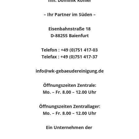
Inh. Dominik Köhler
– Ihr Partner im Süden –
Eisenbahnstraße 18
D-88255 Baienfurt
Telefon : +49 (0)751 417-03
Telefax : +49 (0)751 417-37
info@wk-gebaeudereinigung.de
Öffnungszeiten Zentrale:
Mo. – Fr. 8.00 – 12.00 Uhr
Öffnungszeiten Zentrallager:
Mo. – Fr. 8.00 – 12.00 Uhr
Ein Unternehmen der